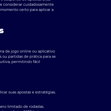
eve considerar cuidadosamente
 momento certo para aplicar a
s
a de jogo online ou aplicativo
s ou partidas de prática para se
itiva, permitindo fácil
car suas apostas e estratégias.
ro limitado de rodadas.