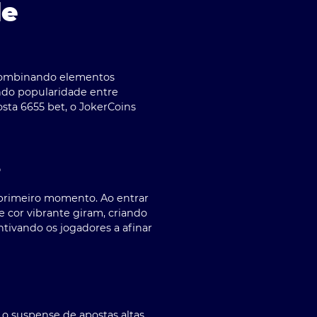
de
 Combinando elementos
ndo popularidade entre
osta
6655 bet
, o JokerCoins
s
 primeiro momento. Ao entrar
 cor vibrante giram, criando
ntivando os jogadores a afinar
o suspense de apostas altas