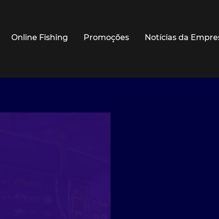
Online Fishing
Promoções
Notícias da Empre