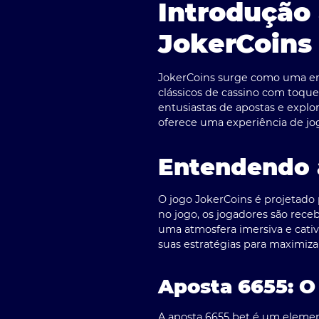
Introdução
JokerCoins
JokerCoins surge como uma em
clássicos de cassino com toqu
entusiastas de apostas e explo
oferece uma experiência de jog
Entendendo 
O jogo JokerCoins é projetado
no jogo, os jogadores são rec
uma atmosfera imersiva e cativ
suas estratégias para maximiza
Aposta 6655: O
A aposta
6655 bet
é um element