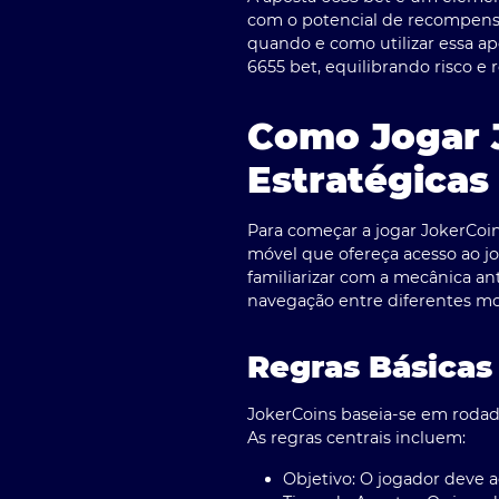
com o potencial de recompensas
quando e como utilizar essa ap
6655 bet
, equilibrando risco e
Como Jogar J
Estratégicas
Para começar a jogar JokerCoin
móvel que ofereça acesso ao jog
familiarizar com a mecânica ant
navegação entre diferentes mo
Regras Básicas
JokerCoins baseia-se em rodada
As regras centrais incluem:
Objetivo:
O jogador deve a