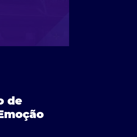
o de
e Emoção