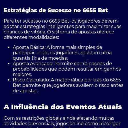
Estratégias de Sucesso no 6655 Bet
Para ter sucesso no 6655 Bet, os jogadores devem
adotar estratégias inteligentes para maximizar suas
chances de vitória. O sistema de apostas oferece
diferentes modalidades:
Aposta Básica:
A forma mais simples de
participar, onde os jogadores apostam uma
quantia fixa de moedas.
Aposta Avançada:
Permite combinações de
probabilidades que podem resultar em ganhos
maiores.
Risco Calculado:
A matemática por trás do 6655
Bet permite que jogadores avaliem o risco antes
de apostar.
A Influência dos Eventos Atuais
Com as restrições globais ainda afetando muitas
atividades presenciais, jogos online como RicoTiger